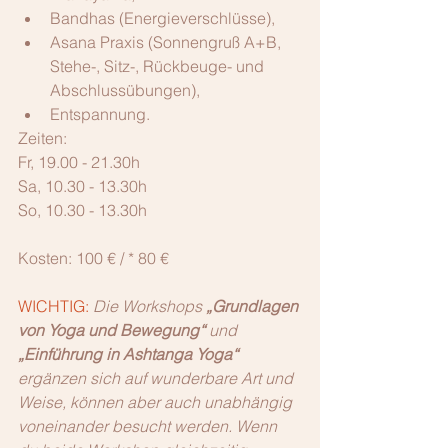
Bandhas (Energieverschlüsse),   
Asana Praxis (Sonnengruß A+B, 
Stehe-, Sitz-, Rückbeuge- und 
Abschlussübungen),   
Entspannung. 
Zeiten:
Fr, 19.00 - 21.30h
Sa, 10.30 - 13.30h
So, 10.30 - 13.30h
Kosten: 100 € / * 80 €
WICHTIG:
Die Workshops 
„Grundlagen 
von Yoga und Bewegung“
 und 
„Einführung in Ashtanga Yoga“
ergänzen sich auf wunderbare Art und 
Weise, können aber auch unabhängig 
voneinander besucht werden. Wenn 