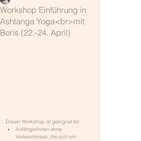
Workshop Einführung in
Ashtanga Yoga<br>mit
Boris (22.-24. April)
Dieser Workshop ist geeignet für: 
AnfängerInnen ohne 
Vorkenntnisse, die sich ein 