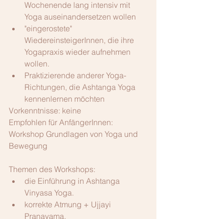
Wochenende lang intensiv mit 
Yoga auseinandersetzen wollen  
"eingerostete" 
WiedereinsteigerInnen, die ihre 
Yogapraxis wieder aufnehmen 
wollen.  
Praktizierende anderer Yoga-
Richtungen, die Ashtanga Yoga 
kennenlernen möchten  
Vorkenntnisse: keine
Empfohlen für AnfängerInnen: 
Workshop Grundlagen von Yoga und 
Bewegung
Themen des Workshops: 
die Einführung in Ashtanga 
Vinyasa Yoga.   
korrekte Atmung + Ujjayi 
Pranayama,   