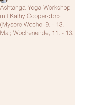
Ashtanga-Yoga-Workshop
mit Kathy Cooper<br>
(Mysore Woche, 9. - 13.
Mai; Wochenende, 11. - 13.