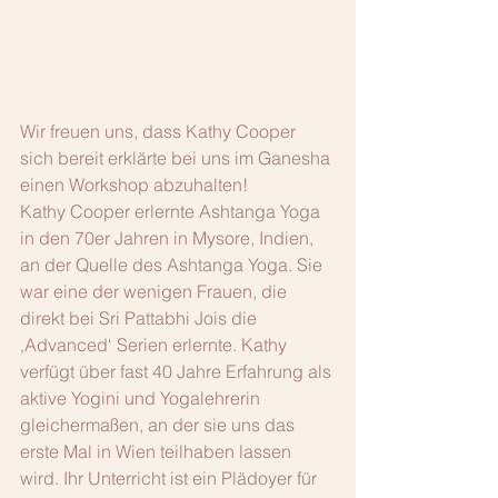
Wir freuen uns, dass Kathy Cooper 
sich bereit erklärte bei uns im Ganesha 
einen Workshop abzuhalten!
Kathy Cooper erlernte Ashtanga Yoga 
in den 70er Jahren in Mysore, Indien, 
an der Quelle des Ashtanga Yoga. Sie 
war eine der wenigen Frauen, die 
direkt bei Sri Pattabhi Jois die 
‚Advanced‘ Serien erlernte. Kathy 
verfügt über fast 40 Jahre Erfahrung als 
aktive Yogini und Yogalehrerin 
gleichermaßen, an der sie uns das 
erste Mal in Wien teilhaben lassen 
wird. Ihr Unterricht ist ein Plädoyer für 