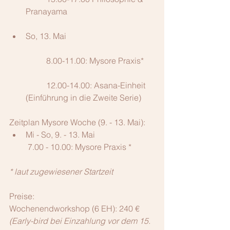
Pranayama
So, 13. Mai
	8.00-11.00: Mysore Praxis*
	12.00-14.00: Asana-Einheit 
(Einführung in die Zweite Serie) 
Zeitplan Mysore Woche (9. - 13. Mai): 
Mi - So, 9. - 13. Mai
 7.00 - 10.00: Mysore Praxis * 
* laut zugewiesener Startzeit
Preise:
Wochenendworkshop (6 EH): 240 € 
(Early-bird bei Einzahlung vor dem 15. 