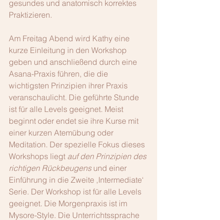
gesundes und anatomisch korrektes 
Praktizieren.
Am Freitag Abend wird Kathy eine 
kurze Einleitung in den Workshop 
geben und anschließend durch eine 
Asana-Praxis führen, die die 
wichtigsten Prinzipien ihrer Praxis 
veranschaulicht. Die geführte Stunde 
ist für alle Levels geeignet. Meist 
beginnt oder endet sie ihre Kurse mit 
einer kurzen Atemübung oder 
Meditation. Der spezielle Fokus dieses 
Workshops liegt 
auf den Prinzipien des 
richtigen Rückbeugens
 und einer 
Einführung in die Zweite ‚Intermediate‘ 
Serie. Der Workshop ist für alle Levels 
geeignet. Die Morgenpraxis ist im 
Mysore-Style. Die Unterrichtssprache 