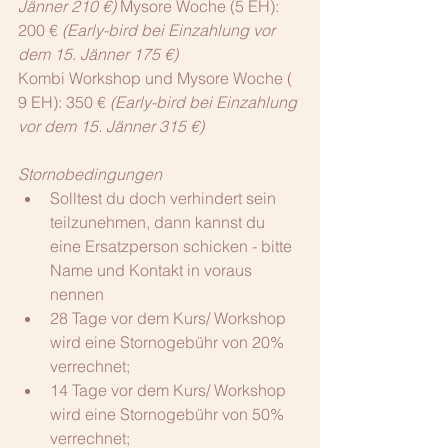
Jänner 210 €)
 Mysore Woche (5 EH): 
200 € 
(Early-bird bei Einzahlung vor 
dem 15. Jänner 175 €)
Kombi Workshop und Mysore Woche ( 
9 EH): 350 € 
(Early-bird bei Einzahlung 
vor dem 15. Jänner 315 €)
Stornobedingungen
Solltest du doch verhindert sein 
teilzunehmen, dann kannst du 
eine Ersatzperson schicken - bitte 
Name und Kontakt in voraus 
nennen  
28 Tage vor dem Kurs/ Workshop 
wird eine Stornogebühr von 20% 
verrechnet;   
14 Tage vor dem Kurs/ Workshop 
wird eine Stornogebühr von 50% 
verrechnet;   