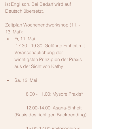
ist Englisch. Bei Bedarf wird auf 
Deutsch übersetzt.
Zeitplan Wochenendworkshop (11. - 
13. Mai): 
Fr, 11. Mai
 17.30 - 19.30: Geführte Einheit mit 
Veranschaulichung der 
wichtigsten Prinzipien der Praxis 
aus der Sicht von Kathy.
Sa, 12. Mai
	8.00 - 11.00: Mysore Praxis*
	12.00-14.00: Asana-Einheit 
(Basis des richtigen Backbending)
	15.00-17.00 Philosophie & 