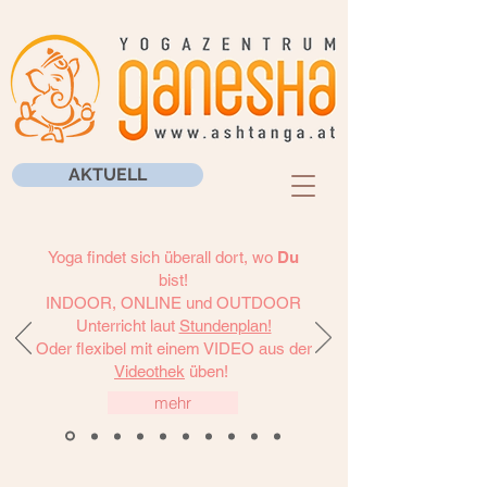
AKTUELL
Yoga findet sich überall dort, wo
Du
bist!
INDOOR, ONLINE und OUTDOOR
Unterricht laut
Stundenplan!
Oder flexibel mit einem VIDEO aus der
Videothek
üben!
mehr