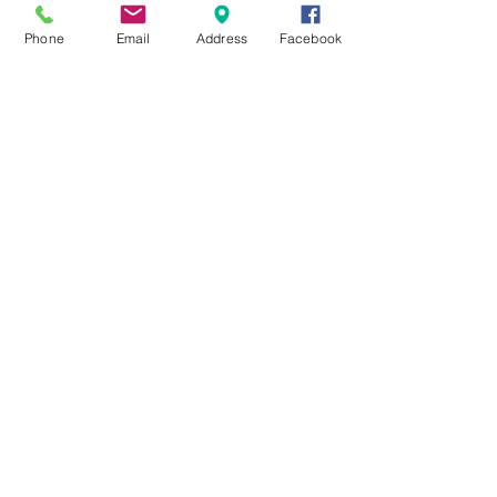
Phone
Email
Address
Facebook