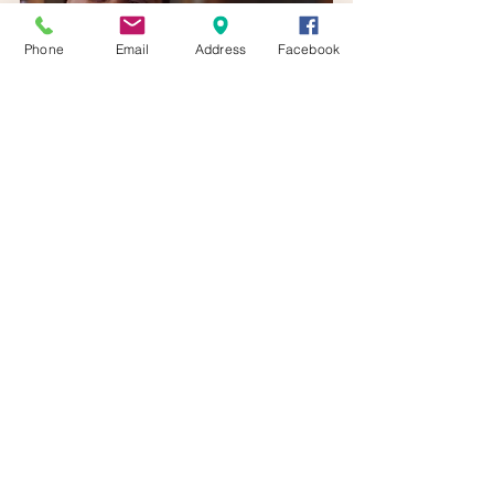
Phone
Email
Address
Facebook