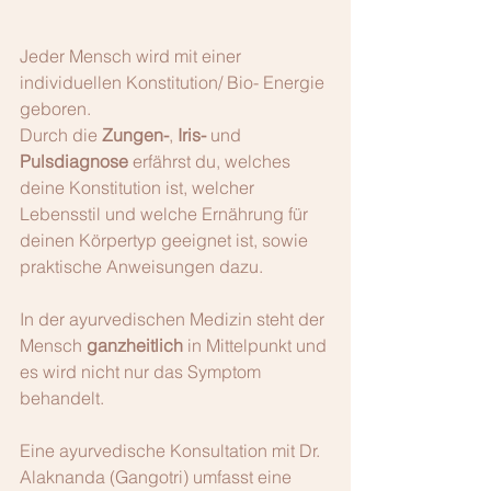
Jeder Mensch wird mit einer 
individuellen Konstitution/ Bio- Energie 
geboren.
Durch die 
Zungen-
, 
Iris-
 und 
Pulsdiagnose
 erfährst du, welches 
deine Konstitution ist, welcher 
Lebensstil und welche Ernährung für 
deinen Körpertyp geeignet ist, sowie 
praktische Anweisungen dazu.
In der ayurvedischen Medizin steht der 
Mensch 
ganzheitlich
 in Mittelpunkt und 
es wird nicht nur das Symptom 
behandelt. 
Eine ayurvedische Konsultation mit Dr. 
Alaknanda (Gangotri) umfasst eine 