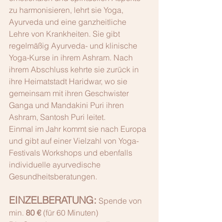
zu harmonisieren, lehrt sie Yoga, 
Ayurveda und eine ganzheitliche 
Lehre von Krankheiten. Sie gibt 
regelmäßig Ayurveda- und klinische 
Yoga-Kurse in ihrem Ashram. Nach 
ihrem Abschluss kehrte sie zurück in 
ihre Heimatstadt Haridwar, wo sie 
gemeinsam mit ihren Geschwister 
Ganga und Mandakini Puri ihren 
Ashram, Santosh Puri leitet.
Einmal im Jahr kommt sie nach Europa 
und gibt auf einer Vielzahl von Yoga- 
Festivals Workshops und ebenfalls 
individuelle ayurvedische 
Gesundheitsberatungen.
EINZELBERATUNG:
 Spende von 
min. 
80 €
 (für 60 Minuten)