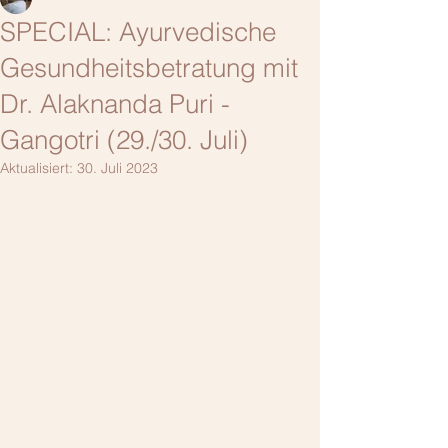
SPECIAL: Ayurvedische
Gesundheitsbetratung mit
Dr. Alaknanda Puri -
Gangotri (29./30. Juli)
Aktualisiert:
30. Juli 2023