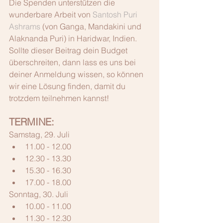
Die Spenden unterstützen die 
wunderbare Arbeit von 
Santosh Puri 
Ashrams
 (von Ganga, Mandakini und 
Alaknanda Puri) in Haridwar, Indien. 
Sollte dieser Beitrag dein Budget 
überschreiten, dann lass es uns bei 
deiner Anmeldung wissen, so können 
wir eine Lösung finden, damit du 
trotzdem teilnehmen kannst!
TERMINE:
Samstag, 29. Juli
11.00 - 12.00
12.30 - 13.30
15.30 - 16.30
17.00 - 18.00
Sonntag, 30. Juli
10.00 - 11.00
11.30 - 12.30