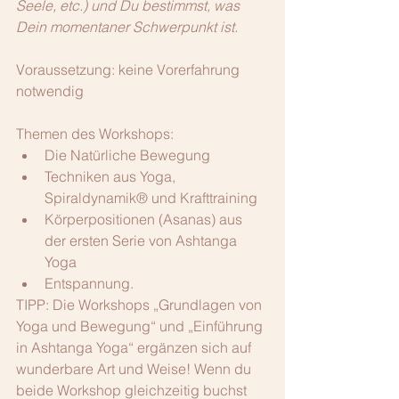
Seele, etc.) und Du bestimmst, was 
Dein momentaner Schwerpunkt ist.
Voraussetzung: keine Vorerfahrung 
notwendig
Themen des Workshops: 
Die Natürliche Bewegung  
Techniken aus Yoga, 
Spiraldynamik® und Krafttraining  
Körperpositionen (Asanas) aus 
der ersten Serie von Ashtanga 
Yoga   
Entspannung. 
TIPP: Die Workshops „Grundlagen von 
Yoga und Bewegung“ und „Einführung 
in Ashtanga Yoga“ ergänzen sich auf 
wunderbare Art und Weise! Wenn du 
beide Workshop gleichzeitig buchst 