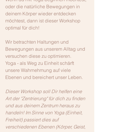
oder die natürliche Bewegungen in 
deinem Körper wieder entdecken 
möchtest, dann ist dieser Workshop 
optimal für dich!
Wir betrachten Haltungen und 
Bewegungen aus unserem Alltag und 
versuchen diese zu optimieren. 
Yoga - als Weg zu Einheit schärft 
unsere Wahrnehmung auf viele 
Ebenen und bereichert unser Leben.
Dieser Workshop soll Dir helfen eine 
Art der "Zentrierung" für dich zu finden 
und aus deinem Zentrum heraus zu 
handeln! Im Sinne von Yoga (Einheit, 
Freiheit) passiert dies auf 
verschiedenen Ebenen (Körper, Geist, 