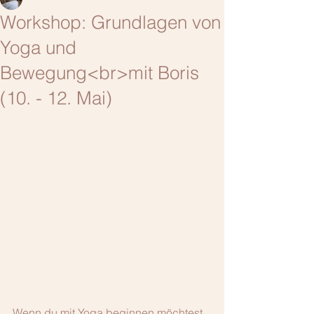
Workshop: Grundlagen von
Yoga und
Bewegung<br>mit Boris
(10. - 12. Mai)
Wenn du mit Yoga beginnen möchtest, 