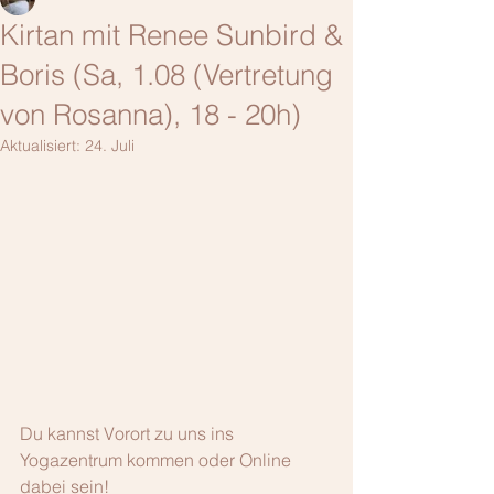
Kirtan mit Renee Sunbird &
Boris (Sa, 1.08 (Vertretung
von Rosanna), 18 - 20h)
Aktualisiert:
24. Juli
Du kannst Vorort zu uns ins 
Yogazentrum kommen oder Online 
dabei sein!