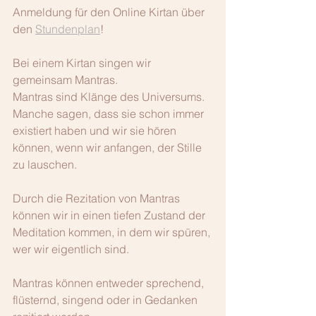
Anmeldung für den Online Kirtan über 
den 
Stundenplan
!
Bei einem Kirtan singen wir 
gemeinsam Mantras.
Mantras sind Klänge des Universums. 
Manche sagen, dass sie schon immer 
existiert haben und wir sie hören 
können, wenn wir anfangen, der Stille 
zu lauschen.
Durch die Rezitation von Mantras 
können wir in einen tiefen Zustand der 
Meditation kommen, in dem wir spüren, 
wer wir eigentlich sind.
Mantras können entweder sprechend, 
flüsternd, singend oder in Gedanken 