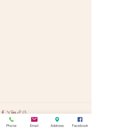
Phone
Email
Address
Facebook