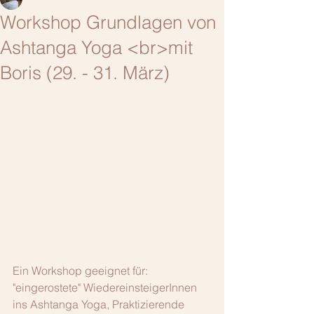
Workshop Grundlagen von
Ashtanga Yoga <br>mit
Boris (29. - 31. März)
Ein Workshop geeignet für: 
"eingerostete" WiedereinsteigerInnen 
ins Ashtanga Yoga, Praktizierende 