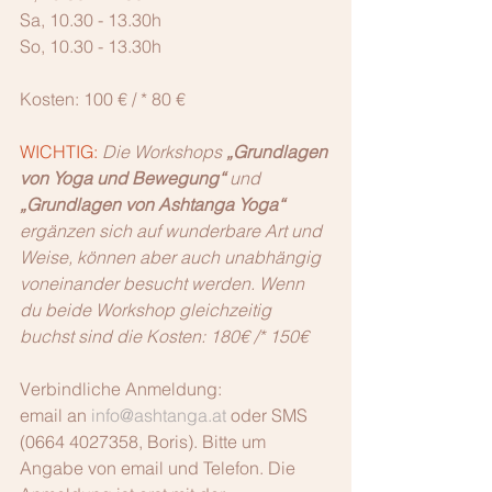
Sa, 10.30 - 13.30h
So, 10.30 - 13.30h
Kosten: 100 € / * 80 €
WICHTIG:
Die Workshops 
„Grundlagen 
von Yoga und Bewegung“
 und 
„Grundlagen von Ashtanga Yoga“
ergänzen sich auf wunderbare Art und 
Weise, können aber auch unabhängig 
voneinander besucht werden. Wenn 
du beide Workshop gleichzeitig 
buchst sind die Kosten: 180€ /* 150€
Verbindliche Anmeldung: 
email an 
info@ashtanga.at
 oder SMS 
(0664 4027358, Boris). Bitte um 
Angabe von email und Telefon. Die 