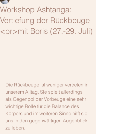
Workshop Ashtanga:
Vertiefung der Rückbeuge
<br>mit Boris (27.-29. Juli)
Die Rückbeuge ist weniger vertreten in 
unserem Alltag. Sie spielt allerdings 
als Gegenpol der Vorbeuge eine sehr 
wichtige Rolle für die Balance des 
Körpers und im weiteren Sinne hilft sie 
uns in den gegenwärtigen Augenblick 
zu leben.